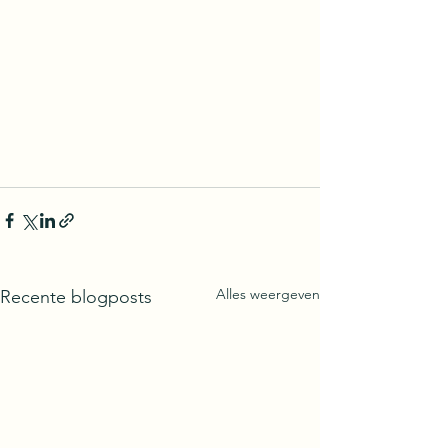
Alles weergeven
Recente blogposts