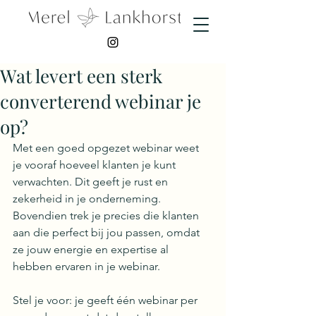
Wat levert een sterk
converterend webinar je
op?
Met een goed opgezet webinar weet 
je vooraf hoeveel klanten je kunt 
verwachten. Dit geeft je rust en 
zekerheid in je onderneming. 
Bovendien trek je precies die klanten 
aan die perfect bij jou passen, omdat 
ze jouw energie en expertise al 
hebben ervaren in je webinar.
Stel je voor: je geeft één webinar per 