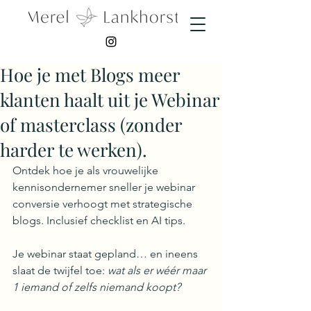
Hoe je met Blogs meer
klanten haalt uit je Webinar
of masterclass (zonder
harder te werken).
Ontdek hoe je als vrouwelijke 
kennisondernemer sneller je webinar 
conversie verhoogt met strategische 
blogs. Inclusief checklist en AI tips.
Je webinar staat gepland… en ineens 
slaat de twijfel toe: 
wat als er wéér maar 
1 iemand of zelfs niemand koopt?