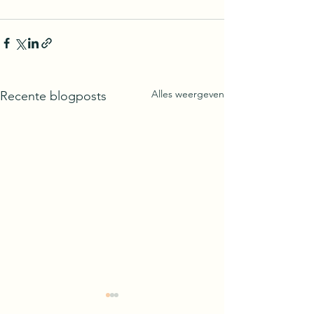
Alles weergeven
Recente blogposts