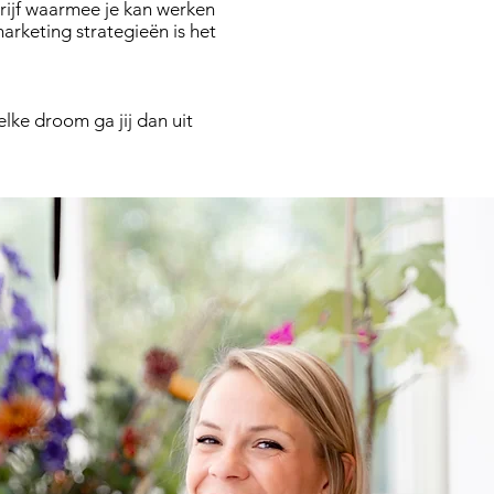
rijf waarmee je kan werken
arketing strategieën is het
lke droom ga jij dan uit