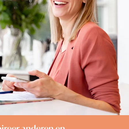
pireer anderen en