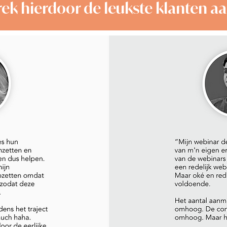
rek hierdoor de leukste klanten aan