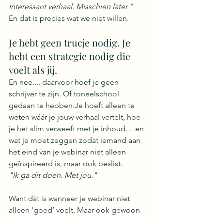
Interessant verhaal. Misschien later.”
En dat is precies wat we niet willen.
Je hebt geen trucje nodig. Je 
hebt een strategie nodig die 
voelt als jij.
En nee.... daarvoor hoef je geen 
schrijver te zijn. Of toneelschool 
gedaan te hebben.Je hoeft alleen te 
weten wáár je jouw verhaal vertelt, hoe 
je het slim verweeft met je inhoud… en 
wat je moet zeggen zodat iemand aan 
het eind van je webinar niet alleen 
geïnspireerd is, maar ook beslist:
"Ik ga dit doen. Met jou."
Want dát is wanneer je webinar niet 
alleen ‘goed’ voelt. Maar ook gewoon 