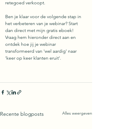
retegoed verkoopt.
Ben je klaar voor de volgende stap in 
het verbeteren van je webinar? Start 
dan direct met mijn gratis eboek! 
Vraag hem hieronder direct aan en 
ontdek hoe jij je webinar 
transformeerd van 'wel aardig' naar 
'keer op keer klanten eruit'. 
Alles weergeven
Recente blogposts